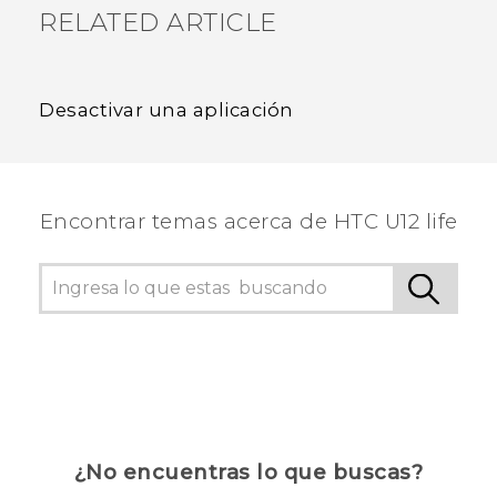
RELATED ARTICLE
Desactivar una aplicación
Encontrar temas acerca de HTC U12 life
¿No encuentras lo que buscas?