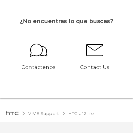
¿No encuentras lo que buscas?
Contáctenos
Contact Us
VIVE Support
HTC U12 life‎