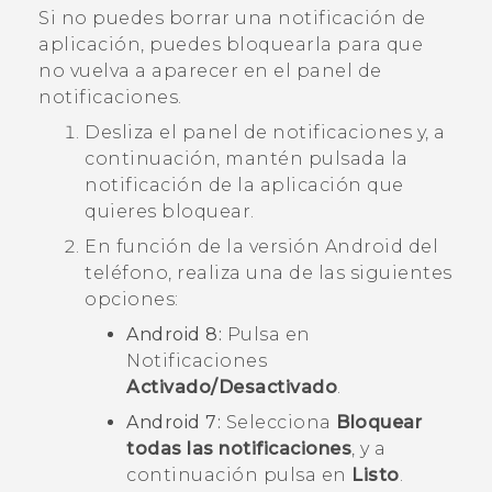
Si no puedes borrar una notificación de
aplicación, puedes bloquearla para que
no vuelva a aparecer en el panel de
notificaciones.
Desliza el panel de notificaciones y, a
continuación, mantén pulsada la
notificación de la aplicación que
quieres bloquear.
En función de la versión
Android
del
teléfono, realiza una de las siguientes
opciones:
Android
8:
Pulsa en
Notificaciones
Activado/Desactivado
.
Android
7:
Selecciona
Bloquear
todas las notificaciones
, y a
continuación pulsa en
Listo
.