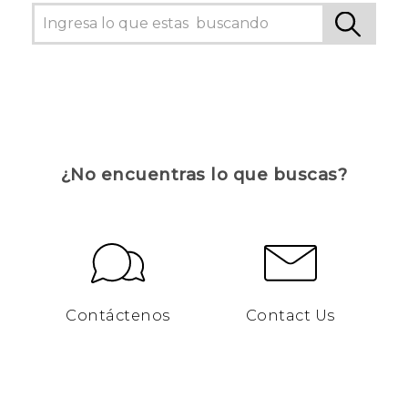
¿No encuentras lo que buscas?
Contáctenos
Contact Us