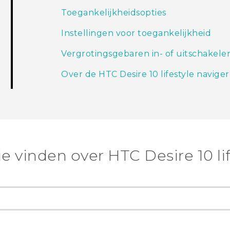
Toegankelijkheidsopties
Instellingen voor toegankelijkheid
Vergrotingsgebaren in- of uitschakele
Over de HTC Desire 10 lifestyle navig
e vinden over HTC Desire 10 lif