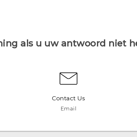
ing als u uw antwoord niet 
Contact Us
Email