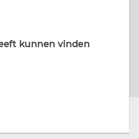
heeft kunnen vinden