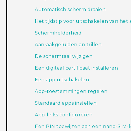
Automatisch scherm draaien
Het tijdstip voor uitschakelen van het
Schermhelderheid
Aanraakgeluiden en trillen
De schermtaal wijzigen
Een digitaal certificaat installeren
Een app uitschakelen
App-toestemmingen regelen
Standaard apps instellen
App-links configureren
Een PIN toewijzen aan een nano-SIM-k