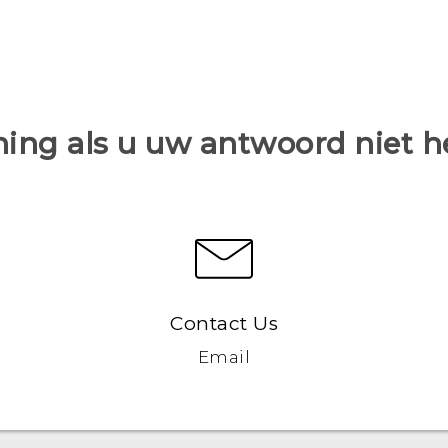
ing als u uw antwoord niet 
Contact Us
Email