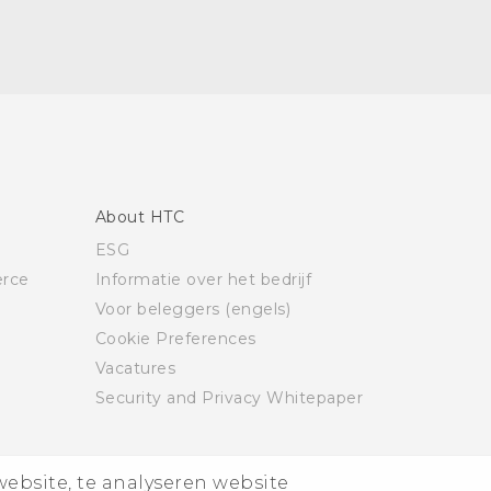
About HTC
ESG
rce
Informatie over het bedrijf
Voor beleggers (engels)
Cookie Preferences
Vacatures
Security and Privacy Whitepaper
website, te analyseren website