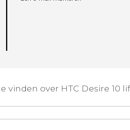
e vinden over HTC Desire 10 lif