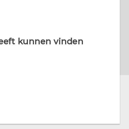
heeft kunnen vinden