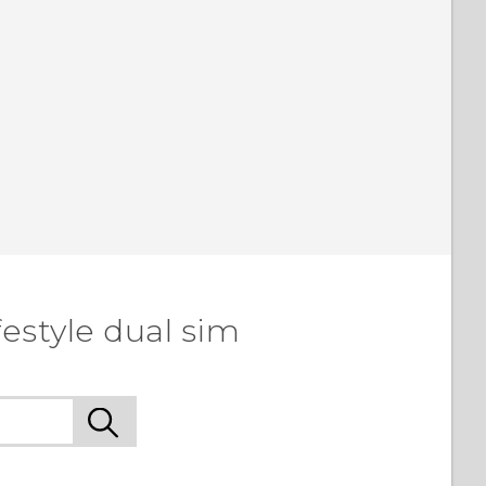
estyle dual sim