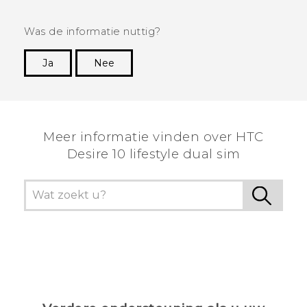
Was de informatie nuttig?
Ja
Nee
Dankuwel!
Meer informatie vinden over HTC
Desire 10 lifestyle dual sim