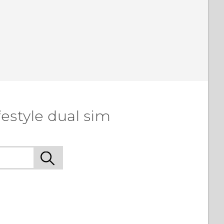
estyle dual sim