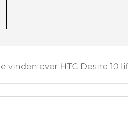
e vinden over HTC Desire 10 lif