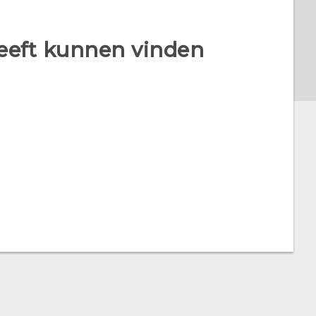
heeft kunnen vinden