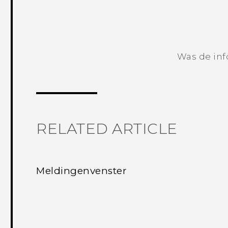
Was de inf
RELATED ARTICLE
Meldingenvenster