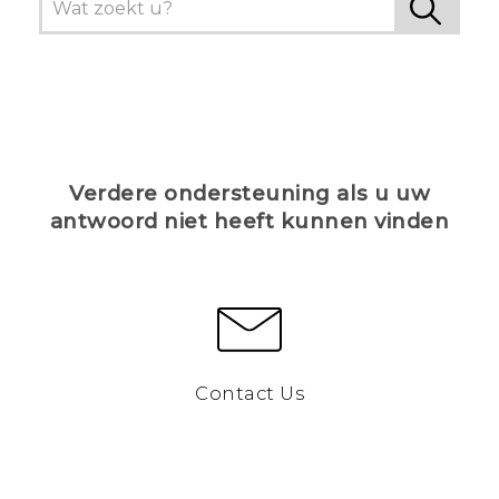
Verdere ondersteuning als u uw
antwoord niet heeft kunnen vinden
Contact Us