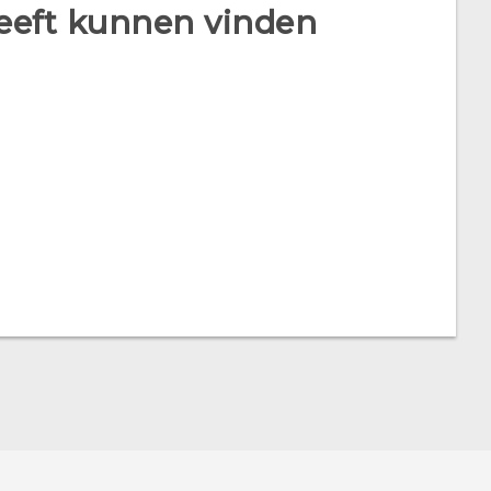
heeft kunnen vinden