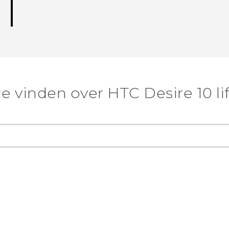
e vinden over HTC Desire 10 lif