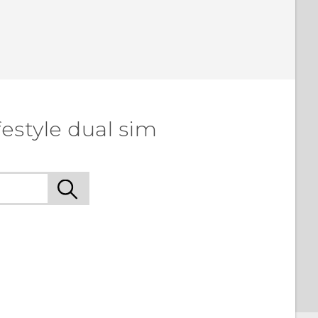
estyle dual sim