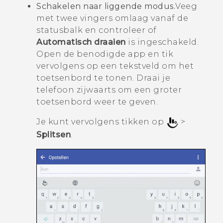
Schakelen naar liggende modus.
Veeg
met twee vingers omlaag vanaf de
statusbalk en controleer of
Automatisch draaien
is ingeschakeld.
Open de benodigde app en tik
vervolgens op een tekstveld om het
toetsenbord te tonen. Draai je
telefoon zijwaarts om een groter
toetsenbord weer te geven.
Je kunt vervolgens tikken op
>
Splitsen
.