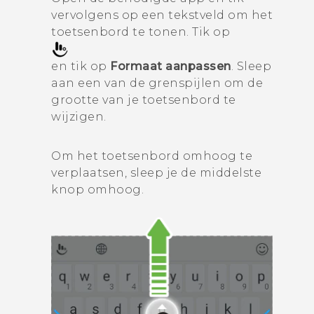
vervolgens op een tekstveld om het
toetsenbord te tonen. Tik op
en tik op
Formaat aanpassen
. Sleep
aan een van de grenspijlen om de
grootte van je toetsenbord te
wijzigen.
Om het toetsenbord omhoog te
verplaatsen, sleep je de middelste
knop omhoog.