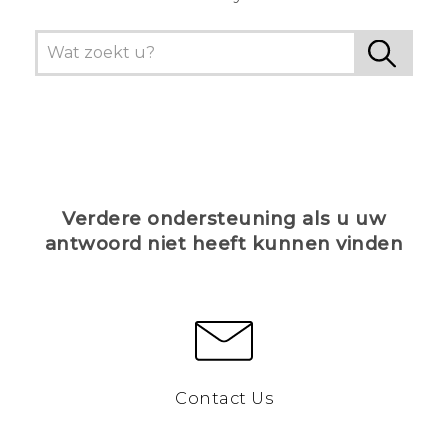
Verdere ondersteuning als u uw
antwoord niet heeft kunnen vinden
Contact Us