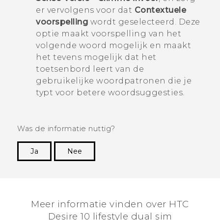
er vervolgens voor dat
Contextuele
voorspelling
wordt geselecteerd. Deze
optie maakt voorspelling van het
volgende woord mogelijk en maakt
het tevens mogelijk dat het
toetsenbord leert van de
gebruikelijke woordpatronen die je
typt voor betere woordsuggesties.
Was de informatie nuttig?
Ja
Nee
Dankuwel!
Meer informatie vinden over HTC
Desire 10 lifestyle dual sim