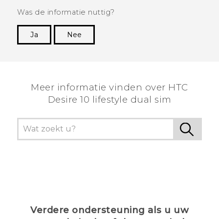
Was de informatie nuttig?
Ja
Nee
Dankuwel!
Meer informatie vinden over HTC
Desire 10 lifestyle dual sim
Verdere ondersteuning als u uw