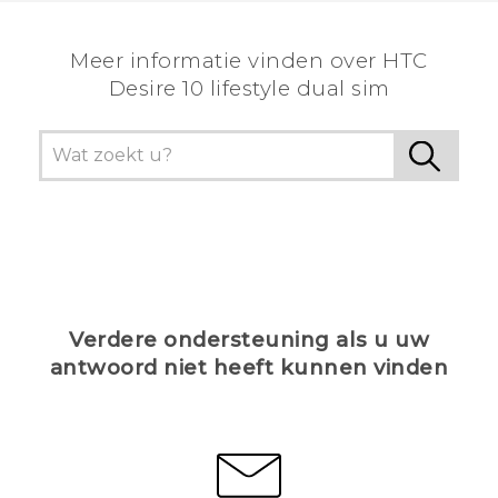
Meer informatie vinden over HTC
Desire 10 lifestyle dual sim
Verdere ondersteuning als u uw
antwoord niet heeft kunnen vinden