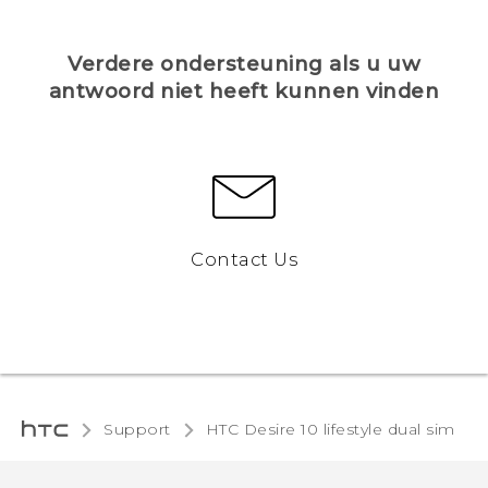
Verdere ondersteuning als u uw
antwoord niet heeft kunnen vinden
Contact Us
Support
HTC Desire 10 lifestyle dual sim‎