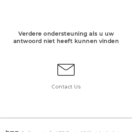
Verdere ondersteuning als u uw
antwoord niet heeft kunnen vinden
Contact Us