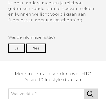
kunnen andere mensen je telefoon
gebruiken zonder aan te hoeven melden,
en kunnen wellicht voorbij gaan aan
functies van apparaatbescherming.
Was de informatie nuttig?
Ja
Nee
Dankuwel!
Meer informatie vinden over HTC
Desire 10 lifestyle dual sim