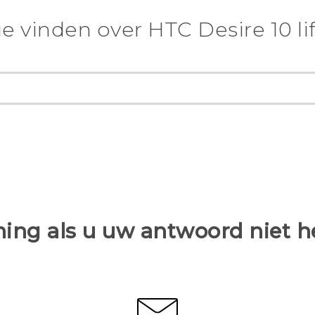
e vinden over HTC Desire 10 lif
ing als u uw antwoord niet 