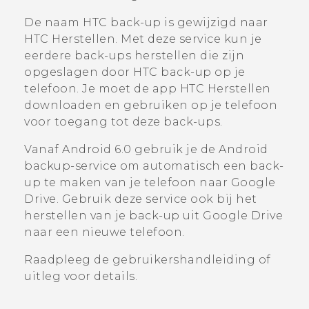
De naam
HTC back-up
is gewijzigd naar
HTC Herstellen
. Met deze service kun je
eerdere back-ups herstellen die zijn
opgeslagen door
HTC back-up
op je
telefoon. Je moet de app
HTC Herstellen
downloaden en gebruiken op je telefoon
voor toegang tot deze back-ups.
Vanaf
Android
6.0 gebruik je de
Android
backup-service om automatisch een back-
up te maken van je telefoon naar
Google
Drive
. Gebruik deze service ook bij het
herstellen van je back-up uit
Google Drive
naar een nieuwe telefoon.
Raadpleeg de gebruikershandleiding of
uitleg voor details.