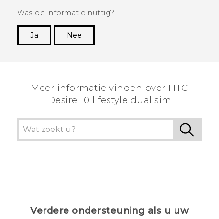
Was de informatie nuttig?
Ja
Nee
Dankuwel!
Meer informatie vinden over HTC
Desire 10 lifestyle dual sim
Verdere ondersteuning als u uw