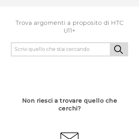
Trova argomenti a proposito di HTC
U11+
Non riesci a trovare quello che
cerchi?