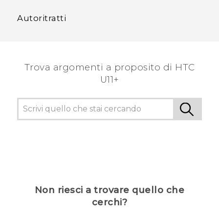
Autoritratti
Trova argomenti a proposito di HTC
U11+
Non riesci a trovare quello che
cerchi?