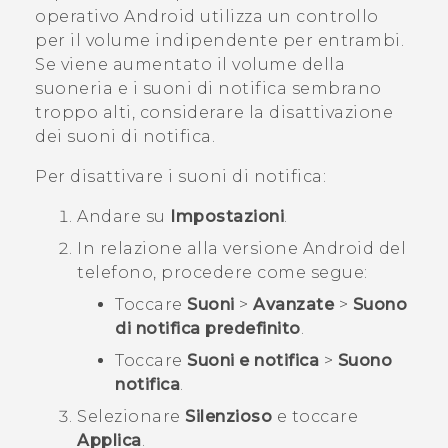
operativo
Android
utilizza un controllo
per il volume indipendente per entrambi.
Se viene aumentato il volume della
suoneria e i suoni di notifica sembrano
troppo alti, considerare la disattivazione
dei suoni di notifica.
Per disattivare i suoni di notifica:
Andare su
Impostazioni
.
In relazione alla versione
Android
del
telefono, procedere come segue:
Toccare
Suoni
>
Avanzate
>
Suono
di notifica predefinito
.
Toccare
Suoni e notifica
>
Suono
notifica
.
Selezionare
Silenzioso
e toccare
Applica
.