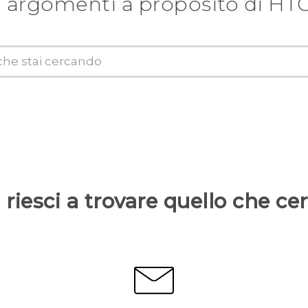
 argomenti a proposito di HT
riesci a trovare quello che ce