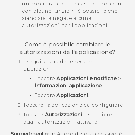
un'applicazione o in caso di problemi
con alcune funzioni, è possibile che
siano state negate alcune
autorizzazioni per l'applicazioni.
Come è possibile cambiare le
autorizzazioni dell'applicazione?
Eseguire una delle seguenti
operazioni:
Toccare
Applicazioni e notifiche
>
Informazioni applicazione
.
Toccare
Applicazioni
.
Toccare l'applicazione da configurare.
Toccare
Autorizzazioni
e scegliere
quali autorizzazioni attivare.
Suggerimento:
In
Android
7 o successivo, è