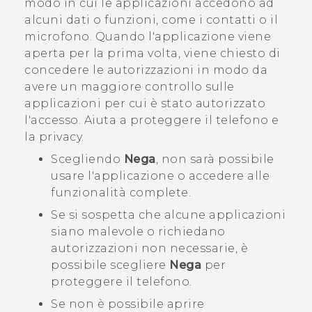
modo in cui le applicazioni accedono ad
alcuni dati o funzioni, come i contatti o il
microfono. Quando l'applicazione viene
aperta per la prima volta, viene chiesto di
concedere le autorizzazioni in modo da
avere un maggiore controllo sulle
applicazioni per cui è stato autorizzato
l'accesso. Aiuta a proteggere il telefono e
la privacy.
Scegliendo
Nega
, non sarà possibile
usare l'applicazione o accedere alle
funzionalità complete.
Se si sospetta che alcune applicazioni
siano malevole o richiedano
autorizzazioni non necessarie, è
possibile scegliere
Nega
per
proteggere il telefono.
Se non è possibile aprire