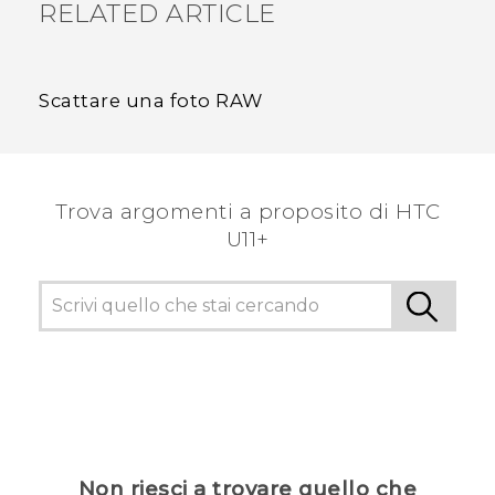
RELATED ARTICLE
Scattare una foto RAW
Trova argomenti a proposito di HTC
U11+
Non riesci a trovare quello che