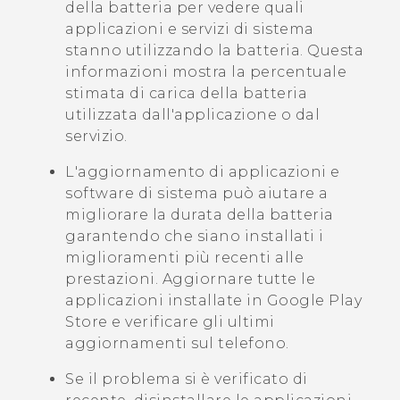
della batteria per vedere quali
applicazioni e servizi di sistema
stanno utilizzando la batteria. Questa
informazioni mostra la percentuale
stimata di carica della batteria
utilizzata dall'applicazione o dal
servizio.
L'aggiornamento di applicazioni e
software di sistema può aiutare a
migliorare la durata della batteria
garantendo che siano installati i
miglioramenti più recenti alle
prestazioni. Aggiornare tutte le
applicazioni installate in
Google Play
Store
e verificare gli ultimi
aggiornamenti sul telefono.
Se il problema si è verificato di