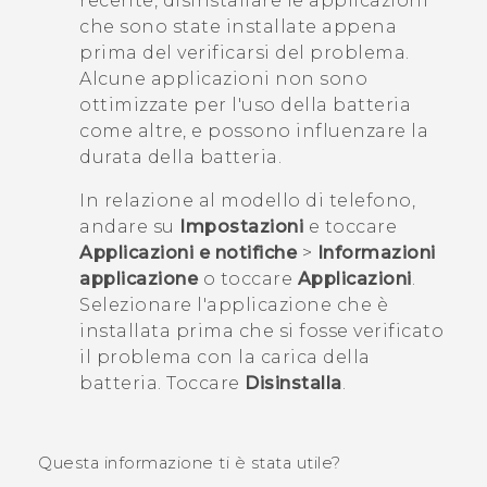
recente, disinstallare le applicazioni
che sono state installate appena
prima del verificarsi del problema.
Alcune applicazioni non sono
ottimizzate per l'uso della batteria
come altre, e possono influenzare la
durata della batteria.
In relazione al modello di telefono,
andare su
Impostazioni
e toccare
Applicazioni e notifiche
>
Informazioni
applicazione
o toccare
Applicazioni
.
Selezionare l'applicazione che è
installata prima che si fosse verificato
il problema con la carica della
batteria. Toccare
Disinstalla
.
Questa informazione ti è stata utile?