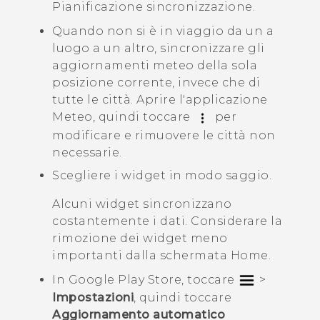
Pianificazione sincronizzazione
.
Quando non si è in viaggio da un a
luogo a un altro, sincronizzare gli
aggiornamenti meteo della sola
posizione corrente, invece che di
tutte le città. Aprire l'applicazione
Meteo
, quindi toccare
per
modificare e rimuovere le città non
necessarie.
Scegliere i widget in modo saggio.
Alcuni widget sincronizzano
costantemente i dati. Considerare la
rimozione dei widget meno
importanti dalla schermata Home.
In
Google Play Store
, toccare
>
Impostazioni
, quindi toccare
Aggiornamento automatico