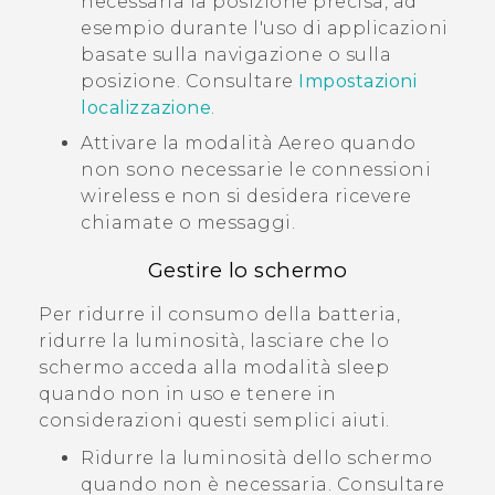
necessaria la posizione precisa, ad
esempio durante l'uso di applicazioni
basate sulla navigazione o sulla
posizione. Consultare
Impostazioni
localizzazione
.
Attivare la modalità Aereo quando
non sono necessarie le connessioni
wireless e non si desidera ricevere
chiamate o messaggi.
Gestire lo schermo
Per ridurre il consumo della batteria,
ridurre la luminosità, lasciare che lo
schermo acceda alla modalità sleep
quando non in uso e tenere in
considerazioni questi semplici aiuti.
Ridurre la luminosità dello schermo
quando non è necessaria. Consultare