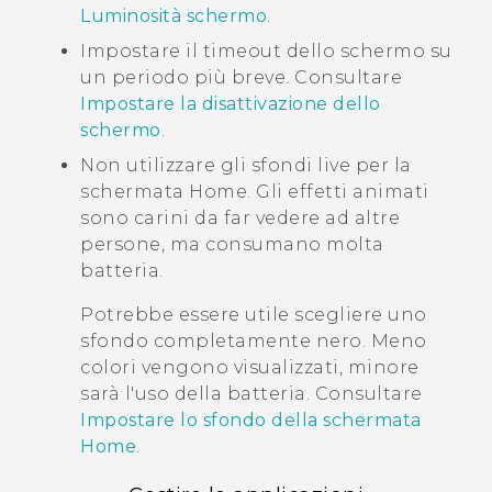
Luminosità schermo
.
Impostare il timeout dello schermo su
un periodo più breve. Consultare
Impostare la disattivazione dello
schermo
.
Non utilizzare gli sfondi live per la
schermata Home. Gli effetti animati
sono carini da far vedere ad altre
persone, ma consumano molta
batteria.
Potrebbe essere utile scegliere uno
sfondo completamente nero. Meno
colori vengono visualizzati, minore
sarà l'uso della batteria. Consultare
Impostare lo sfondo della schermata
Home
.