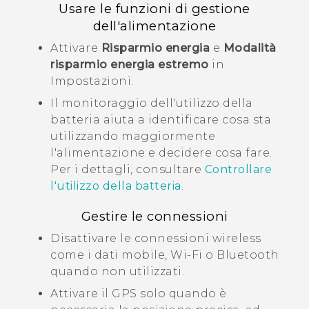
Usare le funzioni di gestione
dell'alimentazione
Attivare
Risparmio energia
e
Modalità
risparmio energia estremo
in
Impostazioni.
Il monitoraggio dell'utilizzo della
batteria aiuta a identificare cosa sta
utilizzando maggiormente
l'alimentazione e decidere cosa fare.
Per i dettagli, consultare
Controllare
l'utilizzo della batteria
.
Gestire le connessioni
Disattivare le connessioni wireless
come i dati mobile,
Wi‍-Fi
o
Bluetooth
quando non utilizzati.
Attivare il GPS solo quando è