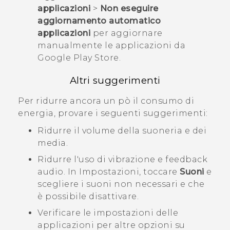
applicazioni
>
Non eseguire
aggiornamento automatico
applicazioni
per aggiornare
manualmente le applicazioni da
Google Play Store
.
Altri suggerimenti
Per ridurre ancora un pò il consumo di
energia, provare i seguenti suggerimenti:
Ridurre il volume della suoneria e dei
media.
Ridurre l'uso di vibrazione e feedback
audio. In Impostazioni, toccare
Suoni
e
scegliere i suoni non necessari e che
è possibile disattivare.
Verificare le impostazioni delle
applicazioni per altre opzioni su