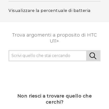
Visualizzare la percentuale di batteria
Trova argomenti a proposito di HTC
U11+
Non riesci a trovare quello che
cerchi?