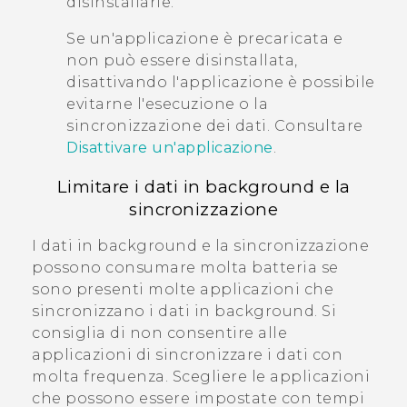
disinstallarle.
Se un'applicazione è precaricata e
non può essere disinstallata,
disattivando l'applicazione è possibile
evitarne l'esecuzione o la
sincronizzazione dei dati. Consultare
Disattivare un'applicazione
.
Limitare i dati in background e la
sincronizzazione
I dati in background e la sincronizzazione
possono consumare molta batteria se
sono presenti molte applicazioni che
sincronizzano i dati in background. Si
consiglia di non consentire alle
applicazioni di sincronizzare i dati con
molta frequenza. Scegliere le applicazioni
che possono essere impostate con tempi