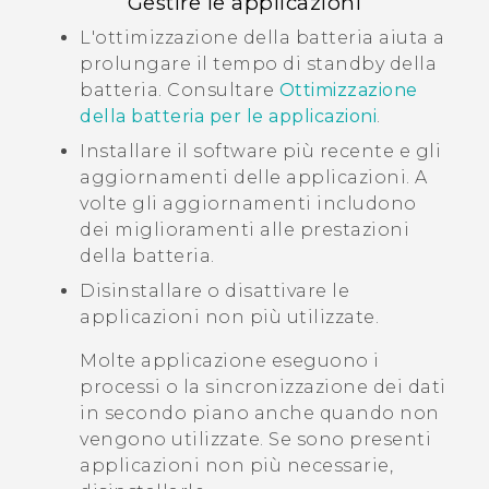
Gestire le applicazioni
L'ottimizzazione della batteria aiuta a
prolungare il tempo di standby della
batteria. Consultare
Ottimizzazione
della batteria per le applicazioni
.
Installare il software più recente e gli
aggiornamenti delle applicazioni. A
volte gli aggiornamenti includono
dei miglioramenti alle prestazioni
della batteria.
Disinstallare o disattivare le
applicazioni non più utilizzate.
Molte applicazione eseguono i
processi o la sincronizzazione dei dati
in secondo piano anche quando non
vengono utilizzate. Se sono presenti
applicazioni non più necessarie,