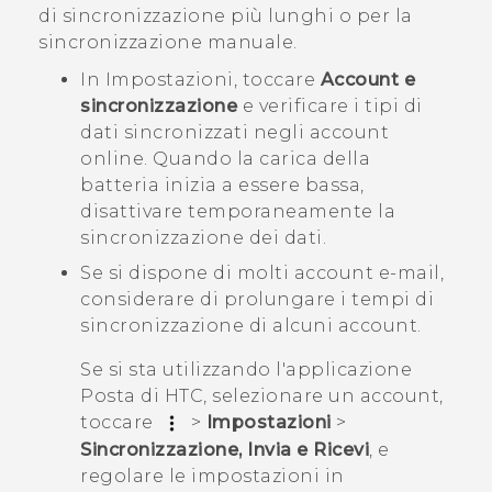
di sincronizzazione più lunghi o per la
sincronizzazione manuale.
In Impostazioni, toccare
Account e
sincronizzazione
e verificare i tipi di
dati sincronizzati negli account
online. Quando la carica della
batteria inizia a essere bassa,
disattivare temporaneamente la
sincronizzazione dei dati.
Se si dispone di molti account e-mail,
considerare di prolungare i tempi di
sincronizzazione di alcuni account.
Se si sta utilizzando l'applicazione
Posta di HTC, selezionare un account,
toccare
>
Impostazioni
>
Sincronizzazione, Invia e Ricevi
, e
regolare le impostazioni in