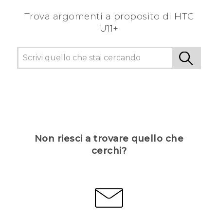
Trova argomenti a proposito di HTC
U11+
Non riesci a trovare quello che
cerchi?