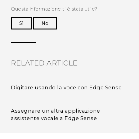
Questa informazione ti è stata utile?
Sì
No
Grazie!
RELATED ARTICLE
Digitare usando la voce con Edge Sense
Assegnare un'altra applicazione
assistente vocale a Edge Sense