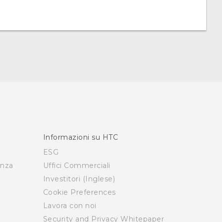
Informazioni su HTC
ESG
enza
Uffici Commerciali
Investitori (Inglese)
Cookie Preferences
Lavora con noi
Security and Privacy Whitepaper