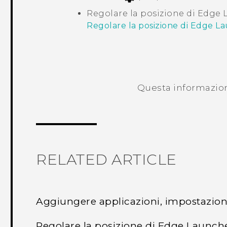
Regolare la posizione di
Edge 
Regolare la posizione di Edge L
Questa informazione
RELATED ARTICLE
Aggiungere applicazioni, impostazioni
Regolare la posizione di Edge Launch