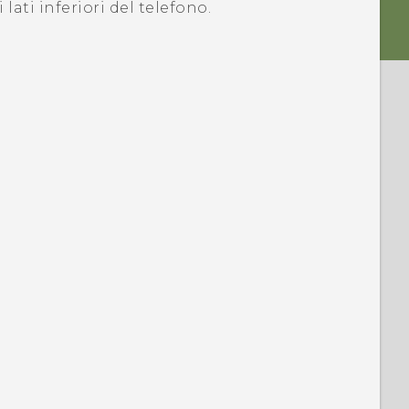
i lati inferiori del telefono.