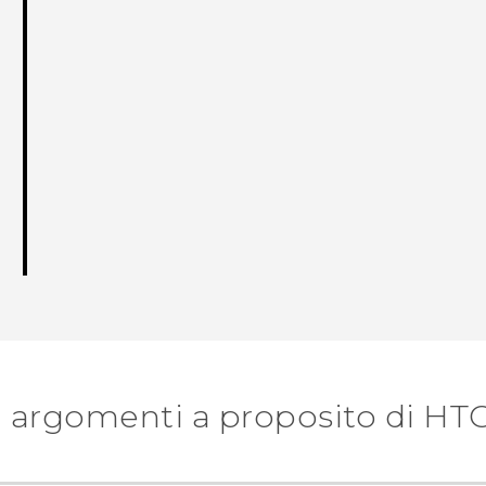
 argomenti a proposito di HT