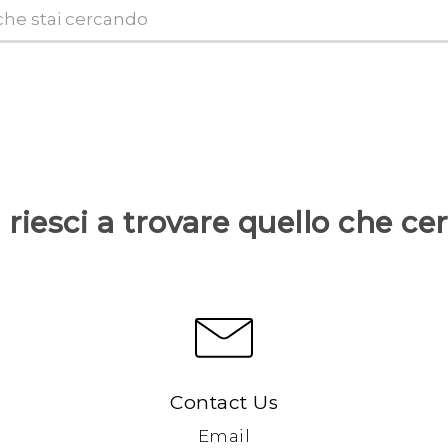
riesci a trovare quello che ce
Contact Us
Email