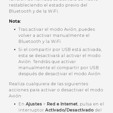
restableciendo el estado previo del
Bluetooth
y de la
WiFi
.
Nota:
Tras activar el modo Avión, puedes
volver a activar manualmente el
Bluetooth
y la
WiFi
.
Si el compartir por USB está activada,
esta se desactivará al activar el modo
Avión. Tendrás que activar
manualmente el compartir por USB
después de desactivar el modo Avión.
Realiza cualquiera de las siguientes
acciones para activar o desactivar el modo
Avión:
En
Ajustes
>
Red e Internet
, pulsa en el
interruptor
Activado/Desactivado
del