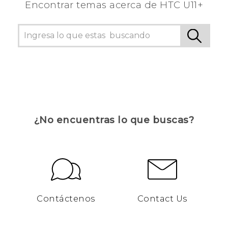
Encontrar temas acerca de HTC U11+
¿No encuentras lo que buscas?
Contáctenos
Contact Us