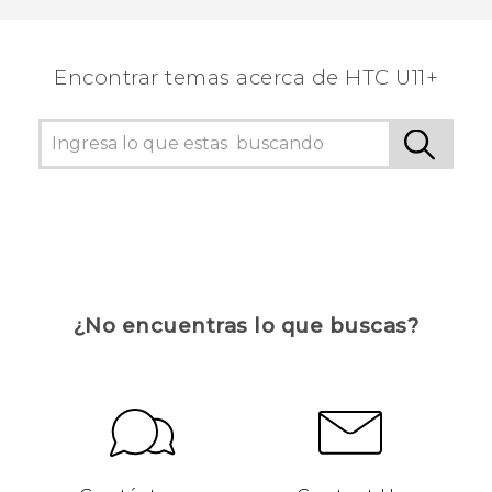
Encontrar temas acerca de HTC U11+
¿No encuentras lo que buscas?