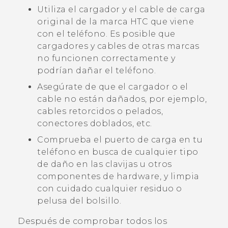
Utiliza el cargador y el cable de carga
original de la marca HTC que viene
con el teléfono. Es posible que
cargadores y cables de otras marcas
no funcionen correctamente y
podrían dañar el teléfono.
Asegúrate de que el cargador o el
cable no están dañados, por ejemplo,
cables retorcidos o pelados,
conectores doblados, etc.
Comprueba el puerto de carga en tu
teléfono en busca de cualquier tipo
de daño en las clavijas u otros
componentes de hardware, y limpia
con cuidado cualquier residuo o
pelusa del bolsillo.
Después de comprobar todos los