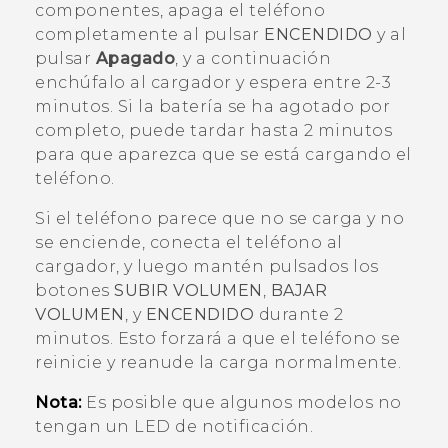
componentes, apaga el teléfono
completamente al pulsar
ENCENDIDO
y al
pulsar
Apagado
, y a continuación
enchúfalo al cargador y espera entre 2-3
minutos. Si la batería se ha agotado por
completo, puede tardar hasta 2 minutos
para que aparezca que se está cargando el
teléfono.
Si el teléfono parece que no se carga y no
se enciende, conecta el teléfono al
cargador, y luego mantén pulsados los
botones
SUBIR VOLUMEN
,
BAJAR
VOLUMEN
, y
ENCENDIDO
durante 2
minutos. Esto forzará a que el teléfono se
reinicie y reanude la carga normalmente.
Nota:
Es posible que algunos modelos no
tengan un LED de notificación.