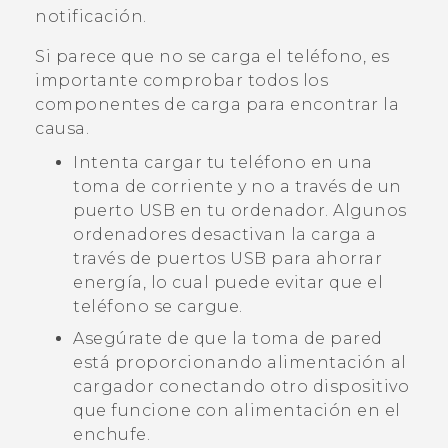
notificación.
Si parece que no se carga el teléfono, es
importante comprobar todos los
componentes de carga para encontrar la
causa.
Intenta cargar tu teléfono en una
toma de corriente y no a través de un
puerto USB en tu ordenador. Algunos
ordenadores desactivan la carga a
través de puertos USB para ahorrar
energía, lo cual puede evitar que el
teléfono se cargue.
Asegúrate de que la toma de pared
está proporcionando alimentación al
cargador conectando otro dispositivo
que funcione con alimentación en el
enchufe.