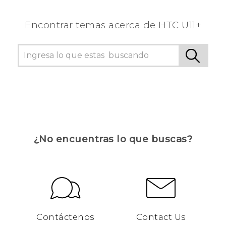
Encontrar temas acerca de HTC U11+
¿No encuentras lo que buscas?
Contáctenos
Contact Us