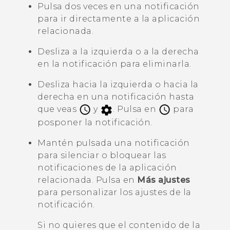
Pulsa dos veces en una notificación
para ir directamente a la aplicación
relacionada.
Desliza a la izquierda o a la derecha
en la notificación para eliminarla.
Desliza hacia la izquierda o hacia la
derecha en una notificación hasta
que veas
y
. Pulsa en
para
posponer la notificación.
Mantén pulsada una notificación
para silenciar o bloquear las
notificaciones de la aplicación
relacionada. Pulsa en
Más ajustes
para personalizar los ajustes de la
notificación.
Si no quieres que el contenido de la