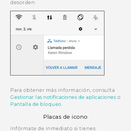
desorden.
Para obtener más información, consulta
Gestionar las notificaciones de aplicaciones
o
Pantalla de bloqueo
.
Placas de icono
Infórmate de inmediato si tienes