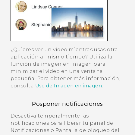
¿Quieres ver un vídeo mientras usas otra
aplicación al mismo tiempo? Utiliza la
función de imagen en imagen para
minimizar el vídeo en una ventana
pequeña. Para obtener más información,
consulta
Uso de Imagen en imagen
.
Posponer notificaciones
Desactiva temporalmente las
notificaciones para liberar tu panel de
Notificaciones o Pantalla de bloqueo del