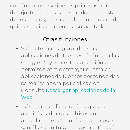
continuación escribe las primeras letras
del ajuste que estás buscando. En la lista
de resultados, pulsa en el elemento donde
quieres ir directamente a su pantalla.
Otras funciones
Siéntete más seguro al instalar
aplicaciones de fuentes distintas a las
Google Play Store
. La concesión de
permisos para descargar e instalar
aplicaciones de fuentes desconocidas
se realiza ahora por aplicación.
Consulta
Descargar aplicaciones de la
Web
.
Existe una aplicación integrada de
administrador de archivos que
actualmente te permite hacer cosas
sencillas con tus archivos multimedia,