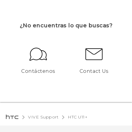
¿No encuentras lo que buscas?
Contáctenos
Contact Us
VIVE Support
HTC U11+‎