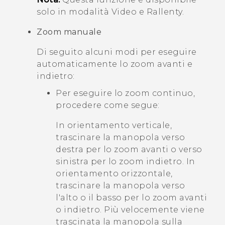
solo in modalità
Video
e
Rallenty
.
Zoom manuale
Di seguito alcuni modi per eseguire
automaticamente lo zoom avanti e
indietro:
Per eseguire lo zoom continuo,
procedere come segue:
In orientamento verticale,
trascinare la manopola verso
destra per lo zoom avanti o verso
sinistra per lo zoom indietro. In
orientamento orizzontale,
trascinare la manopola verso
l'alto o il basso per lo zoom avanti
o indietro. Più velocemente viene
trascinata la manopola sulla