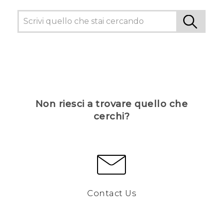
Non riesci a trovare quello che
cerchi?
Contact Us