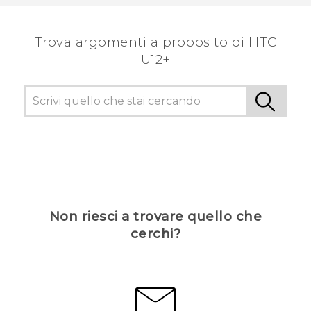
Trova argomenti a proposito di HTC
U12+
Non riesci a trovare quello che
cerchi?