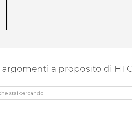
 argomenti a proposito di HT