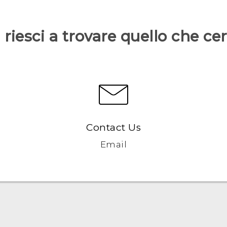
riesci a trovare quello che ce
Contact Us
Email