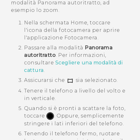
modalità
Panorama autoritratto
, ad
esempio lo zoom.
Nella schermata
Home
, toccare
l'icona della fotocamera per aprire
l'applicazione
Fotocamera
.
Passare alla modalità
Panorama
autoritratto
.
Per informazioni,
consultare
Scegliere una modalità di
cattura
.
Assicurarsi che
sia selezionato.
Tenere il telefono a livello del volto e
in verticale.
Quando si è pronti a scattare la foto,
toccare
.
Oppure, semplicemente
stringere i lati inferiori del telefono.
Tenendo il telefono fermo, ruotare