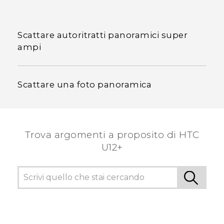
Scattare autoritratti panoramici super
ampi
Scattare una foto panoramica
Trova argomenti a proposito di HTC
U12+