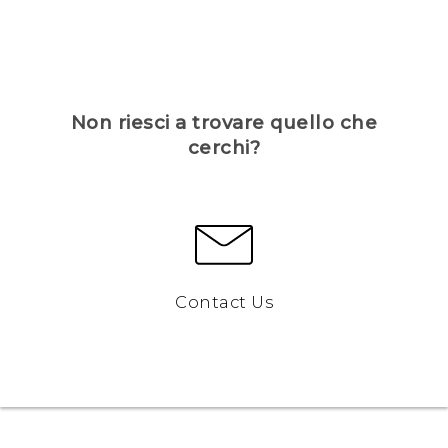
Non riesci a trovare quello che
cerchi?
Contact Us