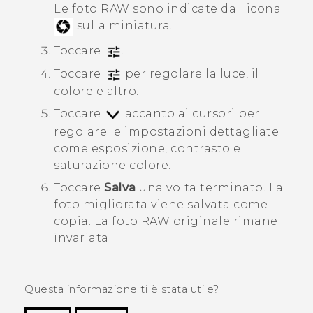
Le foto RAW sono indicate dall'icona
sulla miniatura.
Toccare
.
Toccare
per regolare la luce, il
colore e altro.
Toccare
accanto ai cursori per
regolare le impostazioni dettagliate
come esposizione, contrasto e
saturazione colore.
Toccare
Salva
una volta terminato.
La
foto migliorata viene salvata come
copia. La foto RAW originale rimane
invariata.
Questa informazione ti è stata utile?