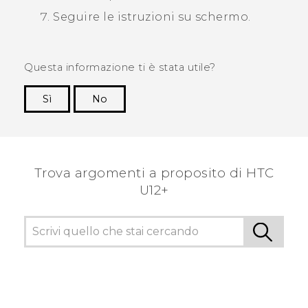
Seguire le istruzioni su schermo.
Questa informazione ti è stata utile?
Sì
No
Grazie!
Trova argomenti a proposito di HTC
U12+