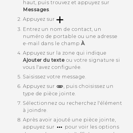
haut, puis trouvez et appuyez sur
Messages
.
Appuyez sur
.
Entrez un nom de contact, un
numéro de portable ou une adresse
e-mail dans le champ
À
.
Appuyez sur la zone qui indique
Ajouter du texte
ou votre signature si
vous l'avez configurée.
Saisissez votre message.
Appuyez sur
, puis choisissez un
type de pièce jointe.
Sélectionnez ou recherchez l'élément
à joindre.
Après avoir ajouté une pièce jointe,
appuyez sur
pour voir les options