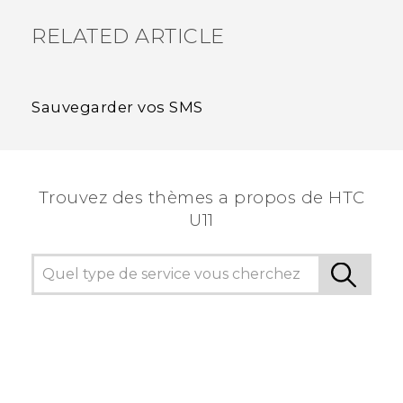
RELATED ARTICLE
Sauvegarder vos SMS
Trouvez des thèmes a propos de HTC
U11