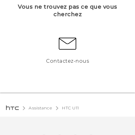
Vous ne trouvez pas ce que vous
cherchez
Contactez-nous
Assistance
HTC U11‎