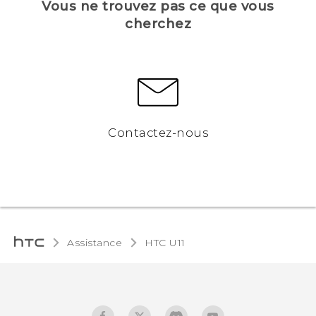
Vous ne trouvez pas ce que vous
cherchez
Contactez-nous
Assistance
HTC U11‎