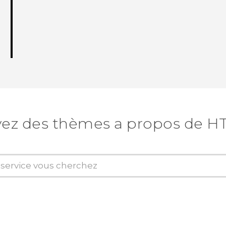
ez des thèmes a propos de H