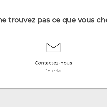
ne trouvez pas ce que vous ch
Contactez-nous
Courriel