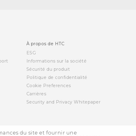
À propos de HTC
ESG
ort
Informations sur la société
Sécurité du produit
Politique de confidentialité
Cookie Preferences
Carrières
Security and Privacy Whitepaper
rmances du site et fournir une