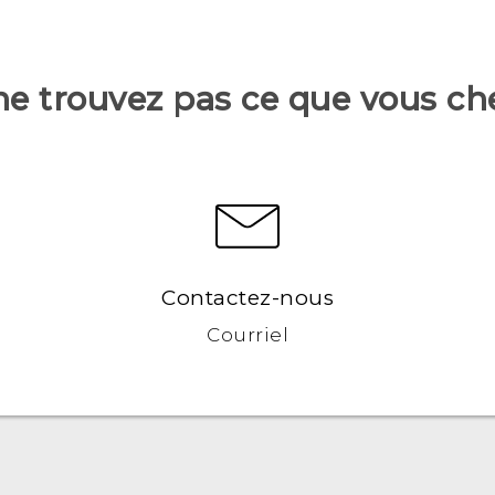
ne trouvez pas ce que vous ch
Contactez-nous
Courriel