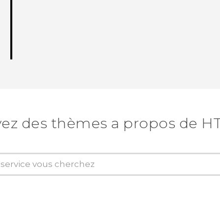
ez des thèmes a propos de H