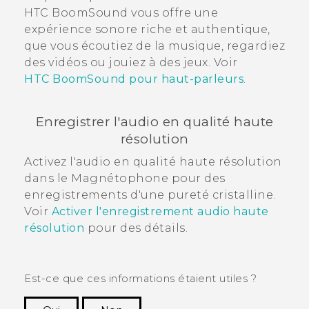
HTC BoomSound
vous offre une
expérience sonore riche et authentique,
que vous écoutiez de la musique, regardiez
des vidéos ou jouiez à des jeux. Voir
HTC BoomSound pour haut-parleurs
.
Enregistrer l'audio en qualité haute
résolution
Activez l'audio en qualité haute résolution
dans le
Magnétophone
pour des
enregistrements d'une pureté cristalline.
Voir
Activer l'enregistrement audio haute
résolution
pour des détails.
Est-ce que ces informations étaient utiles ?