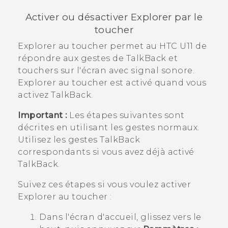
Activer ou désactiver Explorer par le
toucher
Explorer au toucher
permet au
HTC U11
de
répondre aux gestes de
TalkBack
et
touchers sur l'écran avec signal sonore.
Explorer au toucher
est activé quand vous
activez
TalkBack
.
Important :
Les étapes suivantes sont
décrites en utilisant les gestes normaux.
Utilisez les gestes
TalkBack
correspondants si vous avez déjà activé
TalkBack
.
Suivez ces étapes si vous voulez activer
Explorer au toucher
:
Dans l'écran d'
accueil
, glissez vers le