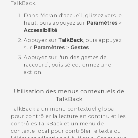
TalkBack
.
Dans l'écran d'
accueil
, glissez vers le
haut, puis appuyez sur
Paramètres
>
Accessibilité
.
Appuyez sur
TalkBack
, puis appuyez
sur
Paramètres
>
Gestes
.
Appuyez sur l'un des gestes de
raccourci, puis sélectionnez une
action.
Utilisation des menus contextuels de
TalkBack
TalkBack
a un menu contextuel global
pour contrôler la lecture en continu et les
contrôles
TalkBack
et un menu de
contexte local pour contrôler le texte ou