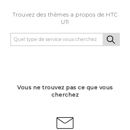
Trouvez des thèmes a propos de HTC
U11
Vous ne trouvez pas ce que vous
cherchez