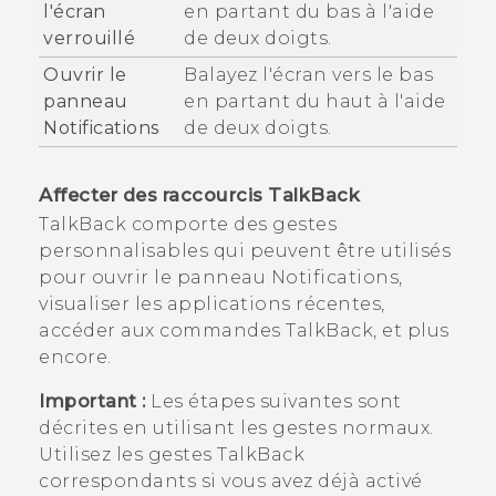
l'écran
en partant du bas à l'aide
verrouillé
de deux doigts.
Ouvrir le
Balayez l'écran vers le bas
panneau
en partant du haut à l'aide
Notifications
de deux doigts.
Affecter des raccourcis
TalkBack
TalkBack
comporte des gestes
personnalisables qui peuvent être utilisés
pour ouvrir le panneau Notifications,
visualiser les applications récentes,
accéder aux commandes
TalkBack
, et plus
encore.
Important :
Les étapes suivantes sont
décrites en utilisant les gestes normaux.
Utilisez les gestes
TalkBack
correspondants si vous avez déjà activé