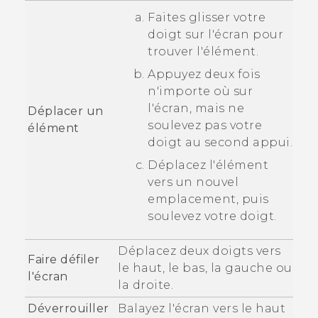
Faites glisser votre
doigt sur l'écran pour
trouver l'élément.
Appuyez deux fois
n'importe où sur
l'écran, mais ne
Déplacer un
soulevez pas votre
élément
doigt au second appui.
Déplacez l'élément
vers un nouvel
emplacement, puis
soulevez votre doigt.
Déplacez deux doigts vers
Faire défiler
le haut, le bas, la gauche ou
l'écran
la droite.
Déverrouiller
Balayez l'écran vers le haut