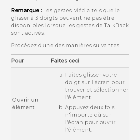
Remarque :
Les gestes Média tels que le
glisser à 3 doigts peuvent ne pas être
disponibles lorsque les gestes de
TalkBack
sont activés.
Procédez d'une des manières suivantes :
Pour
Faites ceci
Faites glisser votre
doigt sur l'écran pour
trouver et sélectionner
l'élément.
Ouvrir un
élément
Appuyez deux fois
n'importe où sur
l'écran pour ouvrir
l'élément.