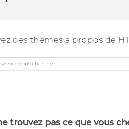
ez des thèmes a propos de H
ne trouvez pas ce que vous ch