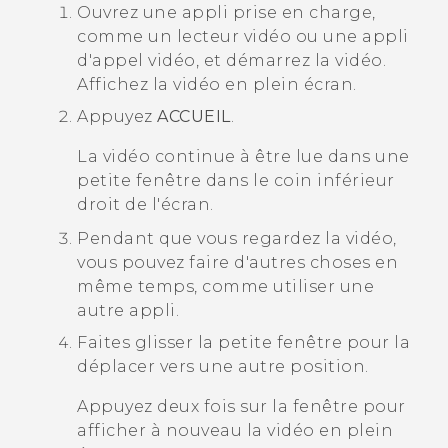
Ouvrez une appli prise en charge,
comme un lecteur vidéo ou une appli
d'appel vidéo, et démarrez la vidéo.
Affichez la vidéo en plein écran.
Appuyez
ACCUEIL
.
La vidéo continue à être lue dans une
petite fenêtre dans le coin inférieur
droit de l'écran.
Pendant que vous regardez la vidéo,
vous pouvez faire d'autres choses en
même temps, comme utiliser une
autre appli.
Faites glisser la petite fenêtre pour la
déplacer vers une autre position.
Appuyez deux fois sur la fenêtre pour
afficher à nouveau la vidéo en plein