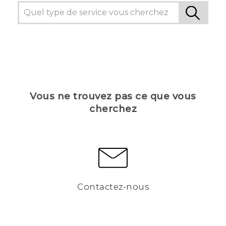
Vous ne trouvez pas ce que vous
cherchez
Contactez-nous