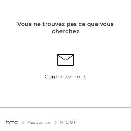
Vous ne trouvez pas ce que vous
cherchez
Contactez-nous
Assistance
HTC U11‎