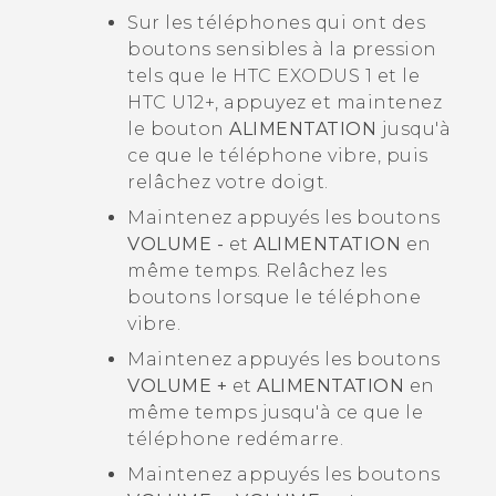
Sur les téléphones qui ont des
boutons sensibles à la pression
tels que le
HTC EXODUS 1
et le
HTC U12‍+
, appuyez et maintenez
le bouton
ALIMENTATION
jusqu'à
ce que le téléphone vibre, puis
relâchez votre doigt.
Maintenez appuyés les boutons
VOLUME -
et
ALIMENTATION
en
même temps. Relâchez les
boutons lorsque le téléphone
vibre.
Maintenez appuyés les boutons
VOLUME +
et
ALIMENTATION
en
même temps jusqu'à ce que le
téléphone redémarre.
Maintenez appuyés les boutons