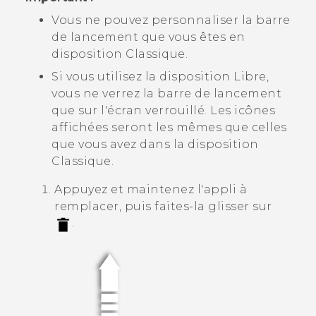
Vous ne pouvez personnaliser la barre
de lancement que vous êtes en
disposition Classique
.
Si vous utilisez la
disposition Libre
,
vous ne verrez la barre de lancement
que sur l'écran verrouillé. Les icônes
affichées seront les mêmes que celles
que vous avez dans la
disposition
Classique
.
Appuyez et maintenez l'appli à
remplacer, puis faites-la glisser sur
.