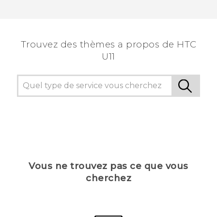
Trouvez des thèmes a propos de HTC
U11
Vous ne trouvez pas ce que vous
cherchez