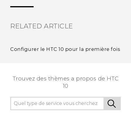
voir les informations les plus utiles.
RELATED ARTICLE
Configurer le HTC 10 pour la première fois
Trouvez des thèmes a propos de HTC
10