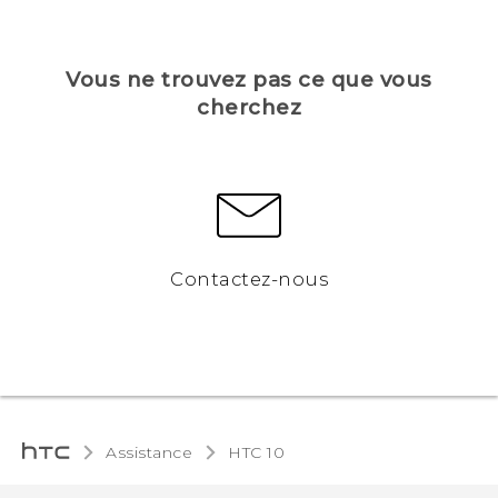
Vous ne trouvez pas ce que vous
cherchez
Contactez-nous
Assistance
HTC 10‎