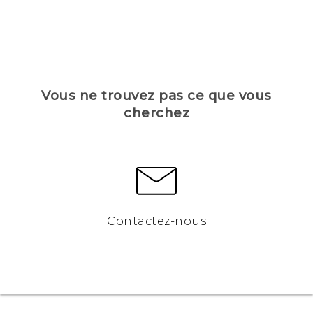
Vous ne trouvez pas ce que vous
cherchez
Contactez-nous